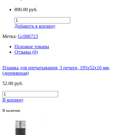
890.00 руб.
Добавить в корзину
Метка:
Gc006723
Похожие товары
Отзывы (0)
Плашка для опечатывания, 3 печати, 195х52х10 мм,
(деревянная)
52.00 руб.
В корзину
В наличии