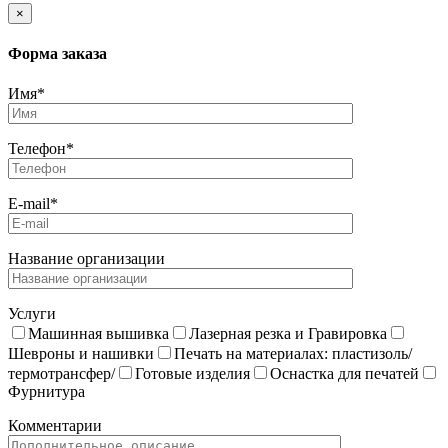
×
Форма заказа
Имя*
Телефон*
E-mail*
Название организации
Услуги
Машинная вышивка
Лазерная резка и Гравировка
Шевроны и нашивки
Печать на материалах: пластизоль/
термотрансфер/
Готовые изделия
Оснастка для печатей
Фурнитура
Комментарии