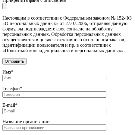
Прикрепить файл с описанием
Настоящим в соответствии с Федеральным законом № 152-ФЗ
«О персональных данных» от 27.07.2006, отправляя данную
форму, вы подтверждаете свое согласие на обработку
персональных данных. Обработка персональных данных
осуществляется в целях эффективного исполнения заказов,
идентификации пользователя и пр. в соответствии с
«Политикой конфиденциальности персональных данных».
Имя*
Телефон*
E-mail*
Название организации