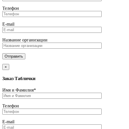
Телефон
E-mail
Название организации
×
Заказ Таблички
Имя и Фамилия*
Телефон
E-mail