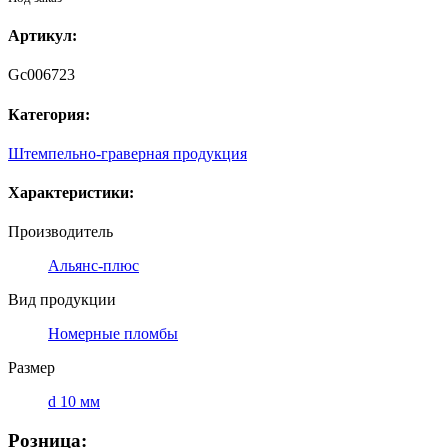
Артикул:
Gc006723
Категория:
Штемпельно-граверная продукция
Характеристики:
Производитель
Альянс-плюс
Вид продукции
Номерные пломбы
Размер
d 10 мм
Розница: