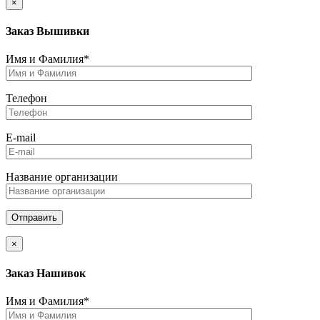
×
Заказ Вышивки
Имя и Фамилия*
Телефон
E-mail
Название организации
×
Заказ Нашивок
Имя и Фамилия*