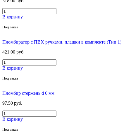
318.00 руб.
В корзину
Под заказ
Пломбиратор с ПВХ ручками, плашки в комплекте (Тип 1)
421.00 руб.
В корзину
Под заказ
Пломбир стержень d 6 мм
97.50 руб.
В корзину
Под заказ