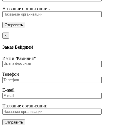
Название организации::
×
Заказ Бейджей
Имя и Фамилия*
Телефон
E-mail
Название организации