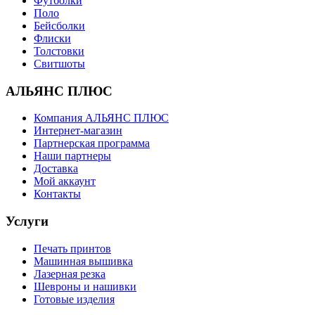
Футболки
Поло
Бейсболки
Флиски
Толстовки
Свитшоты
АЛЬЯНС ПЛЮС
Компания АЛЬЯНС ПЛЮС
Интернет-магазин
Партнерская программа
Наши партнеры
Доставка
Мой аккаунт
Контакты
Услуги
Печать принтов
Машинная вышивка
Лазерная резка
Шевроны и нашивки
Готовые изделия