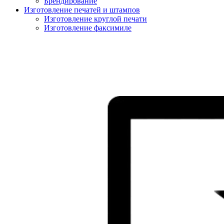
Брендирование
Изготовление печатей и штампов
Изготовление круглой печати
Изготовление факсимиле