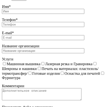
Имя*
Телефон*
E-mail*
Название организации
Услуги
Машинная вышивка
Лазерная резка и Гравировка
Шевроны и нашивки
Печать на материалах: пластизоль/
термотрансфер/
Готовые изделия
Оснастка для печатей
Фурнитура
Комментарии