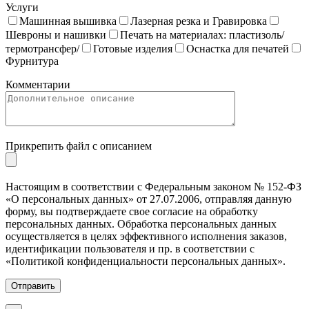
Услуги
Машинная вышивка
Лазерная резка и Гравировка
Шевроны и нашивки
Печать на материалах: пластизоль/
термотрансфер/
Готовые изделия
Оснастка для печатей
Фурнитура
Комментарии
Прикрепить файл с описанием
Настоящим в соответствии с Федеральным законом № 152-ФЗ
«О персональных данных» от 27.07.2006, отправляя данную
форму, вы подтверждаете свое согласие на обработку
персональных данных. Обработка персональных данных
осуществляется в целях эффективного исполнения заказов,
идентификации пользователя и пр. в соответствии с
«Политикой конфиденциальности персональных данных».