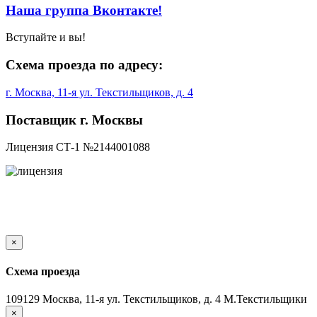
Наша группа Вконтакте!
Вступайте и вы!
Схема проезда по адресу:
г. Москва, 11-я ул. Текстильщиков, д. 4
Поставщик г. Москвы
Лицензия СТ-1 №2144001088
×
Схема проезда
109129 Москва, 11-я ул. Текстильщиков, д. 4 М.Текстильщики
×