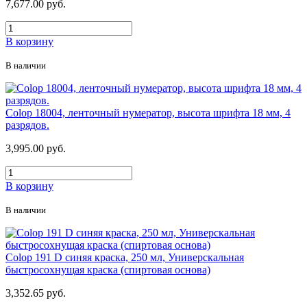
7,677.00 руб.
В корзину
В наличии
Colop 18004, ленточный нумератор, высота шрифта 18 мм, 4
разрядов.
3,995.00 руб.
В корзину
В наличии
Colop 191 D синяя краска, 250 мл, Универскальная
быстросохнущая краска (спиртовая основа)
3,352.65 руб.