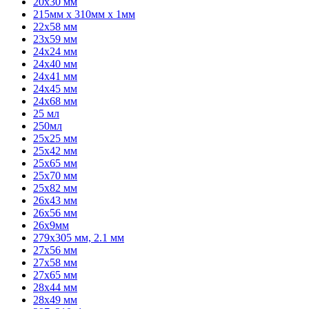
20x30 мм
215мм х 310мм x 1мм
22x58 мм
23x59 мм
24x24 мм
24x40 мм
24x41 мм
24x45 мм
24x68 мм
25 мл
250мл
25x25 мм
25x42 мм
25x65 мм
25x70 мм
25x82 мм
26x43 мм
26x56 мм
26х9мм
279x305 мм, 2.1 мм
27x56 мм
27x58 мм
27x65 мм
28x44 мм
28x49 мм