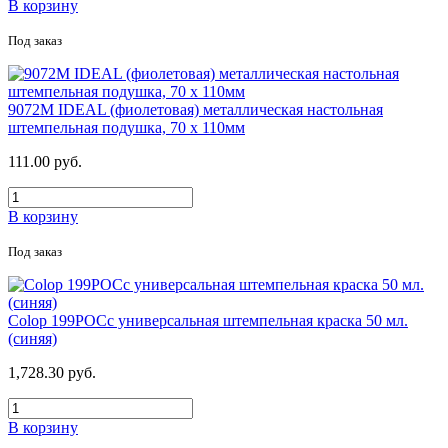
В корзину
Под заказ
9072M IDEAL (фиолетовая) металлическая настольная
штемпельная подушка, 70 х 110мм
111.00 руб.
В корзину
Под заказ
Colop 199POСс универсальная штемпельная краска 50 мл.
(синяя)
1,728.30 руб.
В корзину