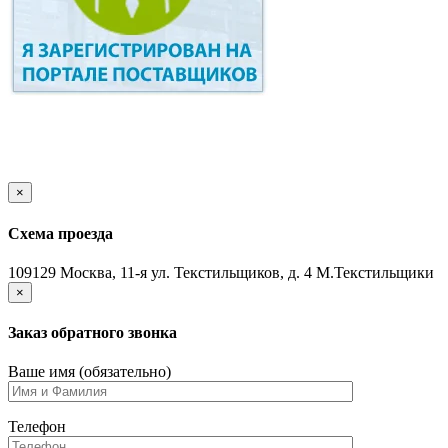
×
Схема проезда
109129 Москва, 11-я ул. Текстильщиков, д. 4 М.Текстильщики
×
Заказ обратного звонка
Ваше имя (обязательно)
Телефон