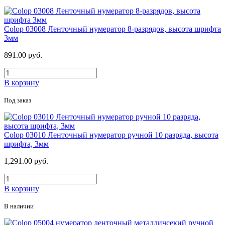
Colop 03008 Ленточный нумератор 8-разрядов, высота шрифта
3мм
891.00 руб.
В корзину
Под заказ
Colop 03010 Ленточный нумератор ручной 10 разряда, высота
шрифта, 3мм
1,291.00 руб.
В корзину
В наличии