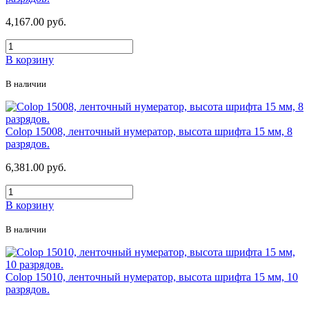
4,167.00 руб.
В корзину
В наличии
Colop 15008, ленточный нумератор, высота шрифта 15 мм, 8
разрядов.
6,381.00 руб.
В корзину
В наличии
Colop 15010, ленточный нумератор, высота шрифта 15 мм, 10
разрядов.