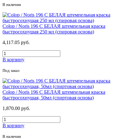
В наличии
Colop / Noris 196 C БЕЛАЯ штемпельная краска
быстросохнущая 250 мл (спировая основа)
4,117.05 руб.
В корзину
Под заказ
Colop / Noris 196 C БЕЛАЯ штемпельная краска
быстросохнущая, 50мл (спиртовая основа)
1,870.00 руб.
В корзину
В наличии