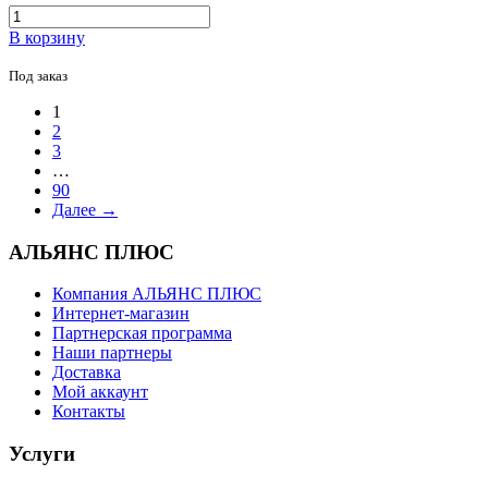
В корзину
Под заказ
1
2
3
…
90
Далее →
АЛЬЯНС ПЛЮС
Компания АЛЬЯНС ПЛЮС
Интернет-магазин
Партнерская программа
Наши партнеры
Доставка
Мой аккаунт
Контакты
Услуги