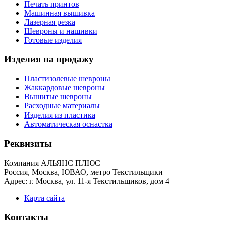
Печать принтов
Машинная вышивка
Лазерная резка
Шевроны и нашивки
Готовые изделия
Изделия на продажу
Пластизолевые шевроны
Жаккардовые шевроны
Вышитые шевроны
Расходные материалы
Изделия из пластика
Автоматическая оснастка
Реквизиты
Компания АЛЬЯНС ПЛЮС
Россия, Москва, ЮВАО, метро Текстильщики
Адрес: г. Москва, ул. 11-я Текстильщиков, дом 4
Карта сайта
Контакты