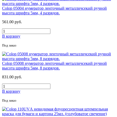
Colop 05004 нумератор ленточный металличсекий ручной
высота шрифта 5мм, 4 разрядов.
561.00 руб.
В корзину
Под заказ
Colop 05008 нумератор ленточный металличсекий ручной
высота шрифта 5мм, 8 разрядов.
831.00 руб.
В корзину
Под заказ