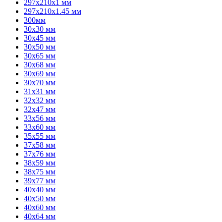
297x210x1 мм
297x210x1.45 мм
300мм
30x30 мм
30x45 мм
30x50 мм
30x65 мм
30x68 мм
30x69 мм
30x70 мм
31x31 мм
32x32 мм
32x47 мм
33x56 мм
33x60 мм
35x55 мм
37x58 мм
37x76 мм
38x59 мм
38x75 мм
39x77 мм
40x40 мм
40x50 мм
40x60 мм
40x64 мм