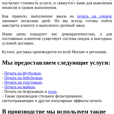
посчитает стоимость услуги, и свяжутся с вами для выяснения
нюансов и сроков выполнения.
Как правило, выполнение заказа на
печать на одежде
занимает несколько дней. Но мы всегда готовы пойти
навстречу клиенту и выполнить срочный заказ.
Наши цены порадуют вас демократичностью, а для
постоянных клиентов существует система скидок и выгодных
условий доставки.
Кстати, доставка производится по всей Москве и регионам.
Мы предоставляем следующие услуги:
-
Печать на футболках
.
-
Печать на бейсболках
.
-
Печать на толстовках
.
-
Печать на майках
.
-
Печать на безрукавках и
поло
.
-
Также производим стильное фольгирование,
светоотражающие и другие популярные эффекты печати.
В производстве мы используем такие