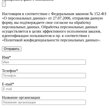
Настоящим в соответствии с Федеральным законом № 152-ФЗ
«О персональных данных» от 27.07.2006, отправляя данную
форму, вы подтверждаете свое согласие на обработку
персональных данных. Обработка персональных данных
осуществляется в целях эффективного исполнения заказов,
идентификации пользователя и пр. в соответствии с
«Политикой конфиденциальности персональных данных».
Имя*
Телефон*
E-mail*
Название организации