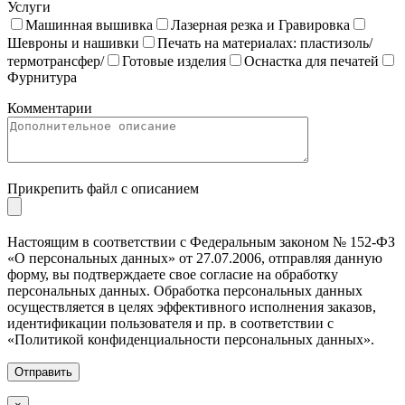
Услуги
Машинная вышивка
Лазерная резка и Гравировка
Шевроны и нашивки
Печать на материалах: пластизоль/
термотрансфер/
Готовые изделия
Оснастка для печатей
Фурнитура
Комментарии
Прикрепить файл с описанием
Настоящим в соответствии с Федеральным законом № 152-ФЗ
«О персональных данных» от 27.07.2006, отправляя данную
форму, вы подтверждаете свое согласие на обработку
персональных данных. Обработка персональных данных
осуществляется в целях эффективного исполнения заказов,
идентификации пользователя и пр. в соответствии с
«Политикой конфиденциальности персональных данных».