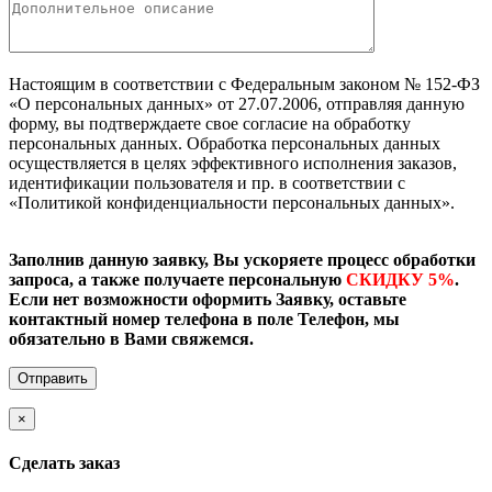
Настоящим в соответствии с Федеральным законом № 152-ФЗ
«О персональных данных» от 27.07.2006, отправляя данную
форму, вы подтверждаете свое согласие на обработку
персональных данных. Обработка персональных данных
осуществляется в целях эффективного исполнения заказов,
идентификации пользователя и пр. в соответствии с
«Политикой конфиденциальности персональных данных».
Заполнив данную заявку, Вы ускоряете процесс обработки
запроса, а также получаете персональную
СКИДКУ 5%
.
Если нет возможности оформить Заявку, оставьте
контактный номер телефона в поле Телефон, мы
обязательно в Вами свяжемся.
×
Cделать заказ