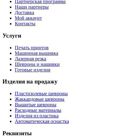
Партнерская программа
Наши партнеры
Доставка
Мой аккаунт
Контакты
Услуги
Печать принтов
Машинная вышивка
Лазерная резка
Шевроны и нашивки
Готовые изделия
Изделия на продажу
Пластизолевые шевроны
Жаккардовые шевроны
Вышитые шевроны
Расходные материалы
Изделия из пластика
Автоматическая оснастка
Реквизиты