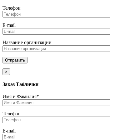
Телефон
E-mail
Название организации
×
Заказ Таблички
Имя и Фамилия*
Телефон
E-mail