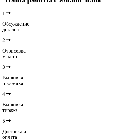
1
Обсуждение
деталей
2
Отрисовка
макета
3
Вышивка
пробника
4
Вышивка
тиража
5
Доставка и
оплата