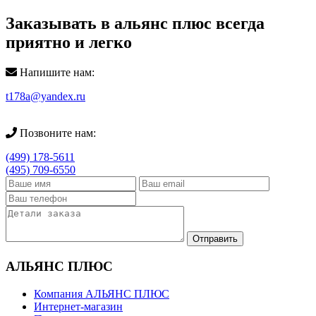
Заказывать в альянс плюс всегда
приятно и легко
Напишите нам:
t178a@yandex.ru
Позвоните нам:
(499) 178-5611
(495) 709-6550
АЛЬЯНС ПЛЮС
Компания АЛЬЯНС ПЛЮС
Интернет-магазин