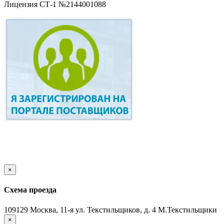
Лицензия СТ-1 №2144001088
×
Схема проезда
109129 Москва, 11-я ул. Текстильщиков, д. 4 М.Текстильщики
×