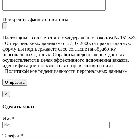
Прикрепить файл с описанием
Настоящим в соответствии с Федеральным законом № 152-ФЗ
«О персональных данных» от 27.07.2006, отправляя данную
форму, вы подтверждаете свое согласие на обработку
персональных данных. Обработка персональных данных
осуществляется в целях эффективного исполнения заказов,
идентификации пользователя и пр. в соответствии с
«Политикой конфиденциальности персональных данных».
×
Cделать заказ
Имя*
Телефон*