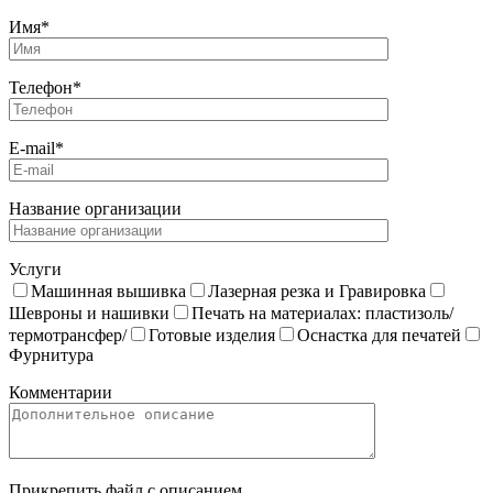
Имя*
Телефон*
E-mail*
Название организации
Услуги
Машинная вышивка
Лазерная резка и Гравировка
Шевроны и нашивки
Печать на материалах: пластизоль/
термотрансфер/
Готовые изделия
Оснастка для печатей
Фурнитура
Комментарии
Прикрепить файл с описанием