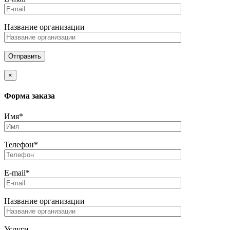
Название организации
×
Форма заказа
Имя*
Телефон*
E-mail*
Название организации
Услуги