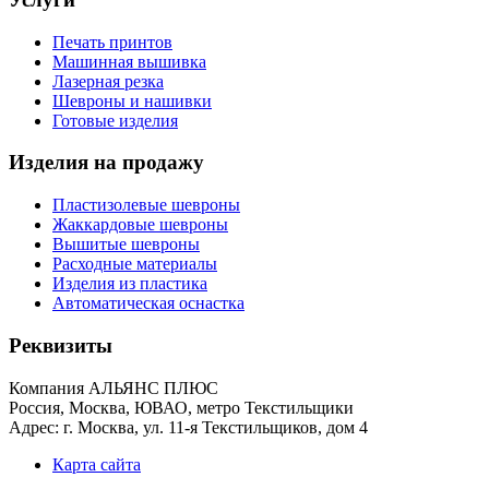
Печать принтов
Машинная вышивка
Лазерная резка
Шевроны и нашивки
Готовые изделия
Изделия на продажу
Пластизолевые шевроны
Жаккардовые шевроны
Вышитые шевроны
Расходные материалы
Изделия из пластика
Автоматическая оснастка
Реквизиты
Компания АЛЬЯНС ПЛЮС
Россия, Москва, ЮВАО, метро Текстильщики
Адрес: г. Москва, ул. 11-я Текстильщиков, дом 4
Карта сайта