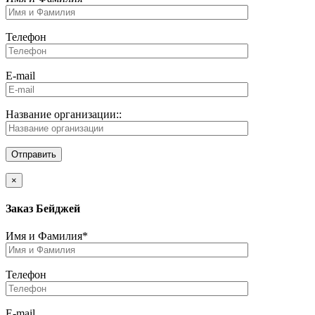
Телефон
E-mail
Название организации::
×
Заказ Бейджей
Имя и Фамилия*
Телефон
E-mail