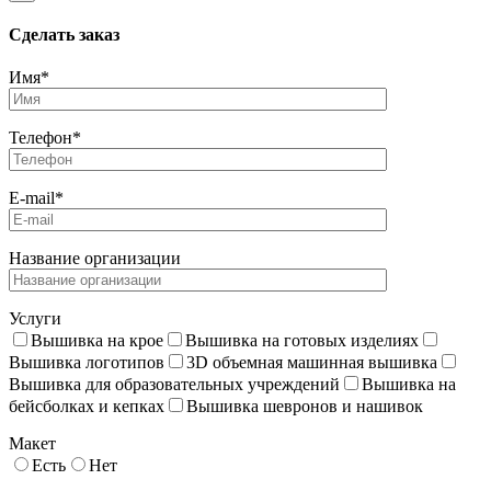
Cделать заказ
Имя*
Телефон*
E-mail*
Название организации
Услуги
Вышивка на крое
Вышивка на готовых изделиях
Вышивка логотипов
3D объемная машинная вышивка
Вышивка для образовательных учреждений
Вышивка на
бейсболках и кепках
Вышивка шевронов и нашивок
Макет
Есть
Нет