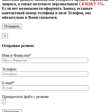
запроса, а также получаете персональную
СКИДКУ 5%
.
Если нет возможности оформить Заявку, оставьте
контактный номер телефона в поле Телефон, мы
обязательно в Вами свяжемся.
×
Отправка резюме
Имя и Фамилия*
Телефон
E-mail*
Прикрепить файл с резюме