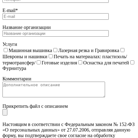
E-mail*
Название организации
Услуги
Машинная вышивка
Лазерная резка и Гравировка
Шевроны и нашивки
Печать на материалах: пластизоль/
термотрансфер/
Готовые изделия
Оснастка для печатей
Фурнитура
Комментарии
Прикрепить файл с описанием
Настоящим в соответствии с Федеральным законом № 152-ФЗ
«О персональных данных» от 27.07.2006, отправляя данную
форму, вы подтверждаете свое согласие на обработку