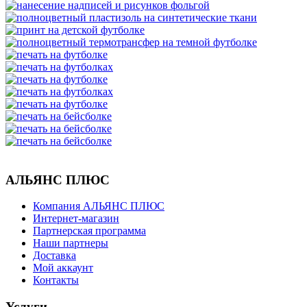
АЛЬЯНС ПЛЮС
Компания АЛЬЯНС ПЛЮС
Интернет-магазин
Партнерская программа
Наши партнеры
Доставка
Мой аккаунт
Контакты
Услуги