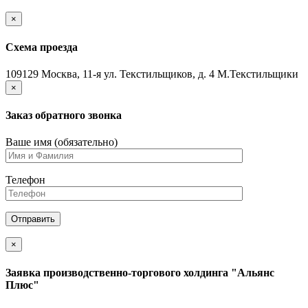
×
Схема проезда
109129 Москва, 11-я ул. Текстильщиков, д. 4 М.Текстильщики
×
Заказ обратного звонка
Ваше имя (обязательно)
Телефон
×
Заявка производственно-торгового холдинга "Альянс
Плюс"