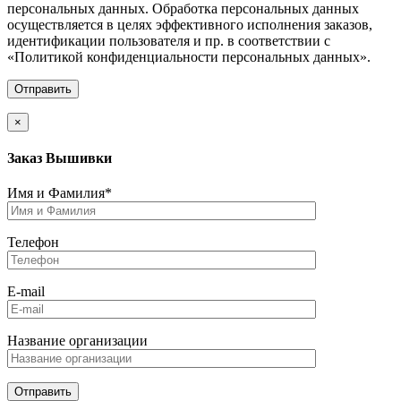
персональных данных. Обработка персональных данных
осуществляется в целях эффективного исполнения заказов,
идентификации пользователя и пр. в соответствии с
«Политикой конфиденциальности персональных данных».
×
Заказ Вышивки
Имя и Фамилия*
Телефон
E-mail
Название организации