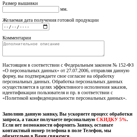
Размер вышивки
мм.
Желаемая дата получения готовой продукции
Комментарии
Настоящим в соответствии с Федеральным законом № 152-ФЗ
«О персональных данных» от 27.07.2006, отправляя данную
форму, вы подтверждаете свое согласие на обработку
персональных данных. Обработка персональных данных
осуществляется в целях эффективного исполнения заказов,
идентификации пользователя и пр. в соответствии с
«Политикой конфиденциальности персональных данных».
Заполнив данную заявку, Вы ускоряете процесс обработки
запроса, а также получаете персональную
СКИДКУ 5%
.
Если нет возможности оформить Заявку, оставьте
контактный номер телефона в поле Телефон, мы
обязательно в Вами свяжемся.