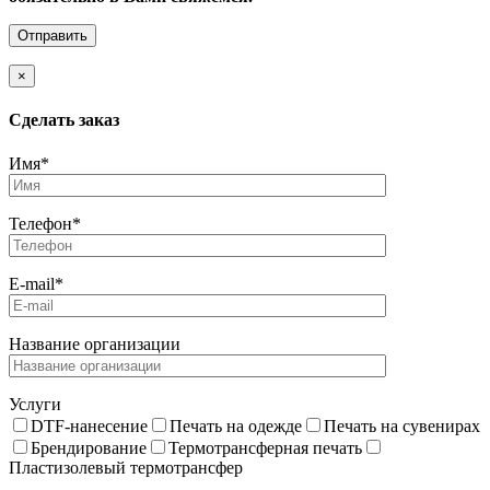
×
Cделать заказ
Имя*
Телефон*
E-mail*
Название организации
Услуги
DTF-нанесение
Печать на одежде
Печать на сувенирах
Брендирование
Термотрансферная печать
Пластизолевый термотрансфер