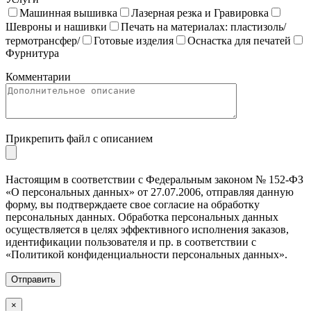
Машинная вышивка
Лазерная резка и Гравировка
Шевроны и нашивки
Печать на материалах: пластизоль/
термотрансфер/
Готовые изделия
Оснастка для печатей
Фурнитура
Комментарии
Прикрепить файл с описанием
Настоящим в соответствии с Федеральным законом № 152-ФЗ
«О персональных данных» от 27.07.2006, отправляя данную
форму, вы подтверждаете свое согласие на обработку
персональных данных. Обработка персональных данных
осуществляется в целях эффективного исполнения заказов,
идентификации пользователя и пр. в соответствии с
«Политикой конфиденциальности персональных данных».
×