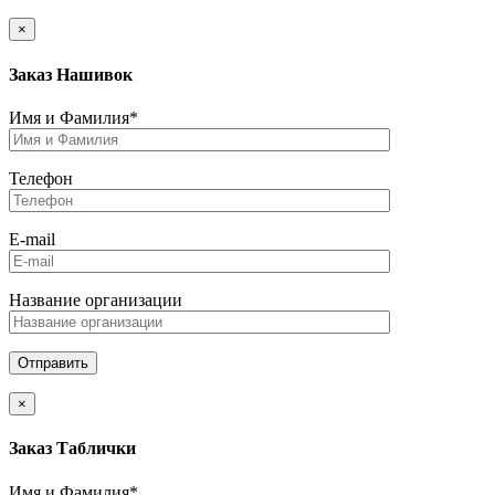
×
Заказ Нашивок
Имя и Фамилия*
Телефон
E-mail
Название организации
×
Заказ Таблички
Имя и Фамилия*