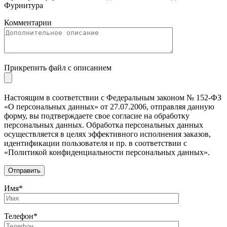
Фурнитура
Комментарии
Прикрепить файл с описанием
Настоящим в соответствии с Федеральным законом № 152-ФЗ
«О персональных данных» от 27.07.2006, отправляя данную
форму, вы подтверждаете свое согласие на обработку
персональных данных. Обработка персональных данных
осуществляется в целях эффективного исполнения заказов,
идентификации пользователя и пр. в соответствии с
«Политикой конфиденциальности персональных данных».
Имя*
Телефон*