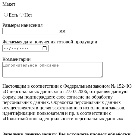
Макет
Есть
Нет
Размеры нанесения
мм.
Желаемая дата получения готовой продукции
Комментарии
Настоящим в соответствии с Федеральным законом № 152-ФЗ
«О персональных данных» от 27.07.2006, отправляя данную
форму, вы подтверждаете свое согласие на обработку
персональных данных. Обработка персональных данных
осуществляется в целях эффективного исполнения заказов,
идентификации пользователя и пр. в соответствии с
«Политикой конфиденциальности персональных данных».
Заполнив данную заявку, Вы ускоряете процесс обработки