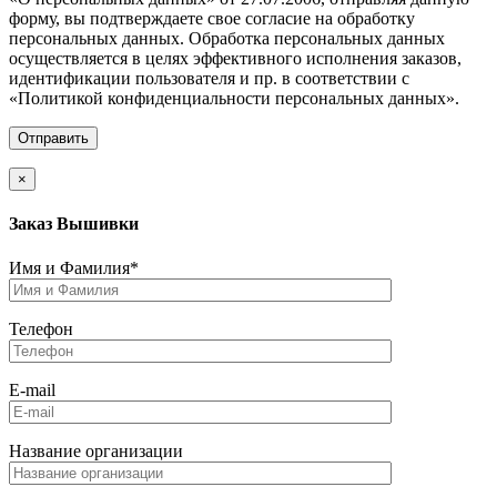
форму, вы подтверждаете свое согласие на обработку
персональных данных. Обработка персональных данных
осуществляется в целях эффективного исполнения заказов,
идентификации пользователя и пр. в соответствии с
«Политикой конфиденциальности персональных данных».
×
Заказ Вышивки
Имя и Фамилия*
Телефон
E-mail
Название организации