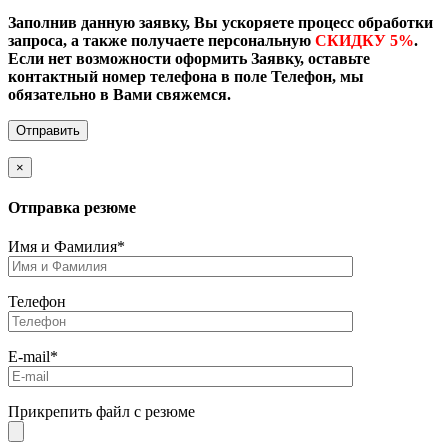
Заполнив данную заявку, Вы ускоряете процесс обработки
запроса, а также получаете персональную
СКИДКУ 5%
.
Если нет возможности оформить Заявку, оставьте
контактный номер телефона в поле Телефон, мы
обязательно в Вами свяжемся.
×
Отправка резюме
Имя и Фамилия*
Телефон
E-mail*
Прикрепить файл с резюме