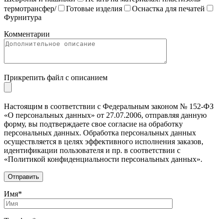
термотрансфер/
Готовые изделия
Оснастка для печатей
Фурнитура
Комментарии
Прикрепить файл с описанием
Настоящим в соответствии с Федеральным законом № 152-ФЗ
«О персональных данных» от 27.07.2006, отправляя данную
форму, вы подтверждаете свое согласие на обработку
персональных данных. Обработка персональных данных
осуществляется в целях эффективного исполнения заказов,
идентификации пользователя и пр. в соответствии с
«Политикой конфиденциальности персональных данных».
Имя*