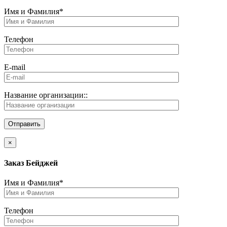
Имя и Фамилия*
Телефон
E-mail
Название организации::
×
Заказ Бейджей
Имя и Фамилия*
Телефон