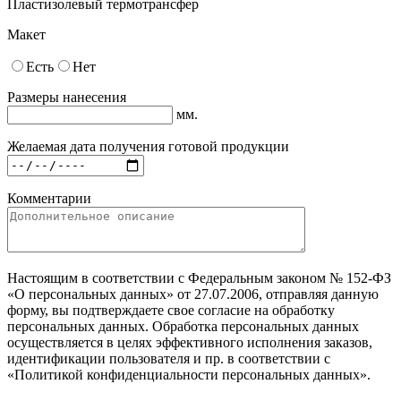
Пластизолевый термотрансфер
Макет
Есть
Нет
Размеры нанесения
мм.
Желаемая дата получения готовой продукции
Комментарии
Настоящим в соответствии с Федеральным законом № 152-ФЗ
«О персональных данных» от 27.07.2006, отправляя данную
форму, вы подтверждаете свое согласие на обработку
персональных данных. Обработка персональных данных
осуществляется в целях эффективного исполнения заказов,
идентификации пользователя и пр. в соответствии с
«Политикой конфиденциальности персональных данных».