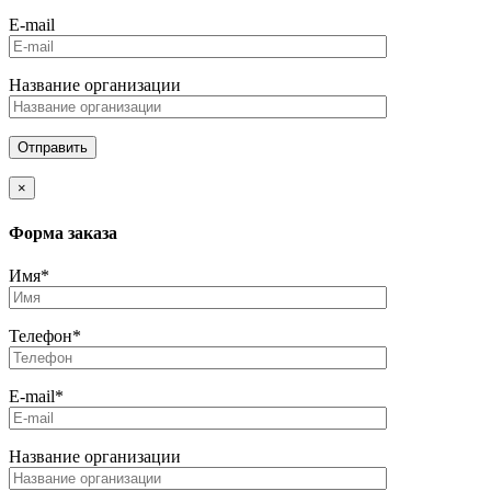
E-mail
Название организации
×
Форма заказа
Имя*
Телефон*
E-mail*
Название организации