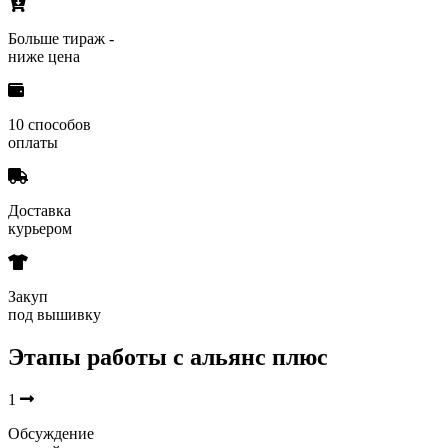
Больше тираж -
ниже цена
10 способов
оплаты
Доставка
курьером
Закуп
под вышивку
Этапы работы с альянс плюс
1
Обсуждение