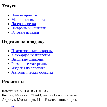
Услуги
Печать принтов
Машинная вышивка
Лазерная резка
Шевроны и нашивки
Готовые изделия
Изделия на продажу
Пластизолевые шевроны
Жаккардовые шевроны
Вышитые шевроны
Расходные материалы
Изделия из пластика
Автоматическая оснастка
Реквизиты
Компания АЛЬЯНС ПЛЮС
Россия, Москва, ЮВАО, метро Текстильщики
Адрес: г. Москва, ул. 11-я Текстильщиков, дом 4