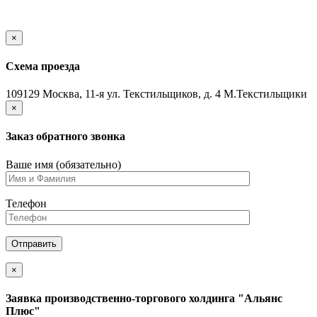
×
Схема проезда
109129 Москва, 11-я ул. Текстильщиков, д. 4 М.Текстильщики
×
Заказ обратного звонка
Ваше имя (обязательно)
Телефон
×
Заявка производственно-торгового холдинга "Альянс
Плюс"