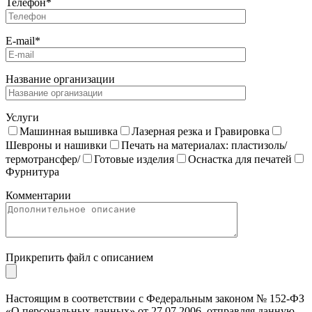
Телефон*
E-mail*
Название организации
Услуги
Машинная вышивка
Лазерная резка и Гравировка
Шевроны и нашивки
Печать на материалах: пластизоль/
термотрансфер/
Готовые изделия
Оснастка для печатей
Фурнитура
Комментарии
Прикрепить файл с описанием
Настоящим в соответствии с Федеральным законом № 152-ФЗ
«О персональных данных» от 27.07.2006, отправляя данную