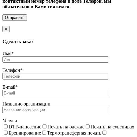
контактный номер телефона в поле Телефон, мы
обязательно в Вами свяжемся.
×
Cделать заказ
Имя*
Телефон*
E-mail*
Название организации
Услуги
DTF-нанесение
Печать на одежде
Печать на сувенирах
Брендирование
Термотрансферная печать