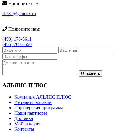
Напишите нам:
t178a@yandex.ru
Позвоните нам:
(499) 178-5611
(495) 709-6550
АЛЬЯНС ПЛЮС
Компания АЛЬЯНС ПЛЮС
Интернет-магазин
Партнерская программа
Наши партнеры
Доставка
Мой аккаунт
Контакты