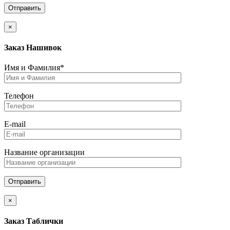
×
Заказ Нашивок
Имя и Фамилия*
Телефон
E-mail
Название организации
×
Заказ Таблички