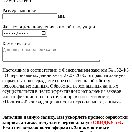
Есть
Нет
Размер вышивки
мм.
Желаемая дата получения готовой продукции
Комментарии
Настоящим в соответствии с Федеральным законом № 152-ФЗ
«О персональных данных» от 27.07.2006, отправляя данную
форму, вы подтверждаете свое согласие на обработку
персональных данных. Обработка персональных данных
осуществляется в целях эффективного исполнения заказов,
идентификации пользователя и пр. в соответствии с
«Политикой конфиденциальности персональных данных».
Заполнив данную заявку, Вы ускоряете процесс обработки
запроса, а также получаете персональную
СКИДКУ 5%
.
Если нет возможности оформить Заявку, оставьте