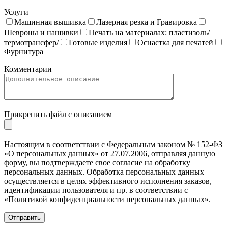
Услуги
Машинная вышивка
Лазерная резка и Гравировка
Шевроны и нашивки
Печать на материалах: пластизоль/
термотрансфер/
Готовые изделия
Оснастка для печатей
Фурнитура
Комментарии
Прикрепить файл с описанием
Настоящим в соответствии с Федеральным законом № 152-ФЗ
«О персональных данных» от 27.07.2006, отправляя данную
форму, вы подтверждаете свое согласие на обработку
персональных данных. Обработка персональных данных
осуществляется в целях эффективного исполнения заказов,
идентификации пользователя и пр. в соответствии с
«Политикой конфиденциальности персональных данных».