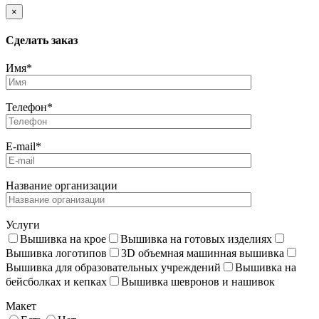
×
Cделать заказ
Имя*
Телефон*
E-mail*
Название организации
Услуги
Вышивка на крое
Вышивка на готовых изделиях
Вышивка логотипов
3D объемная машинная вышивка
Вышивка для образовательных учреждений
Вышивка на
бейсболках и кепках
Вышивка шевронов и нашивок
Макет